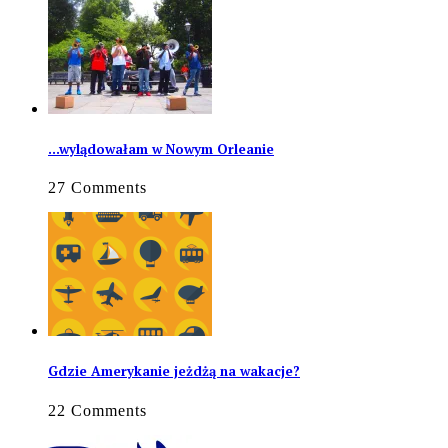
…wylądowałam w Nowym Orleanie
27 Comments
Gdzie Amerykanie jeżdżą na wakacje?
22 Comments