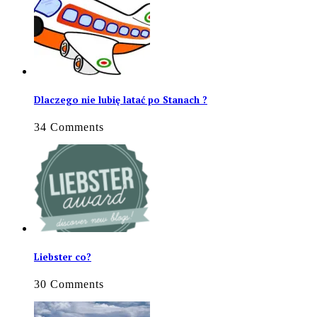
Dlaczego nie lubię latać po Stanach ?
34 Comments
Liebster co?
30 Comments