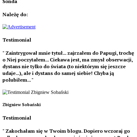
Sonda
Należę do:
Testimonial
Zaintrygował mnie tytuł... zajrzałem do Papugi, trochę
o Niej poczytałem... Ciekawa jest, ma zmysł obserwacji,
dystans nie tylko do świata (to niektórym się jeszcze
udaje...), ale i dystans do samej siebie! Chyba ją
polubiłem...
Zbigniew Sobański
Testimonial
Zakochałam się w Twoim blogu. Dopiero wczoraj go