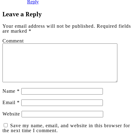
Reply
Leave a Reply
Your email address will not be published.
Required fields
are marked
*
Comment
Name
*
Email
*
Website
Save my name, email, and website in this browser for
the next time I comment.