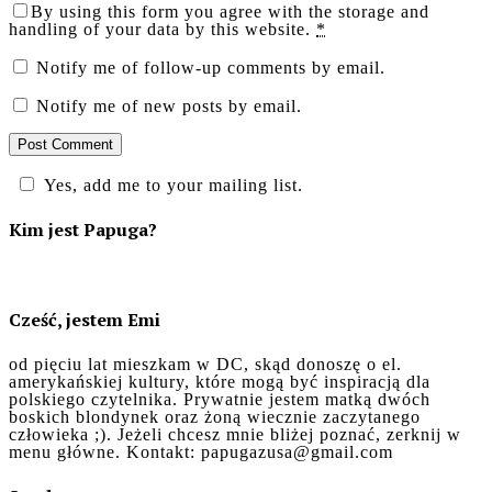
By using this form you agree with the storage and
handling of your data by this website.
*
Notify me of follow-up comments by email.
Notify me of new posts by email.
Yes, add me to your mailing list.
Kim jest Papuga?
Cześć, jestem Emi
od pięciu lat mieszkam w DC, skąd donoszę o el.
amerykańskiej kultury, które mogą być inspiracją dla
polskiego czytelnika. Prywatnie jestem matką dwóch
boskich blondynek oraz żoną wiecznie zaczytanego
człowieka ;). Jeżeli chcesz mnie bliżej poznać, zerknij w
menu główne. Kontakt: papugazusa@gmail.com