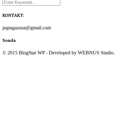
KONTAKT:
papugazusa@gmail.com
Sonda
© 2015 BlogStar WP - Developed by WEBNUS Studio.