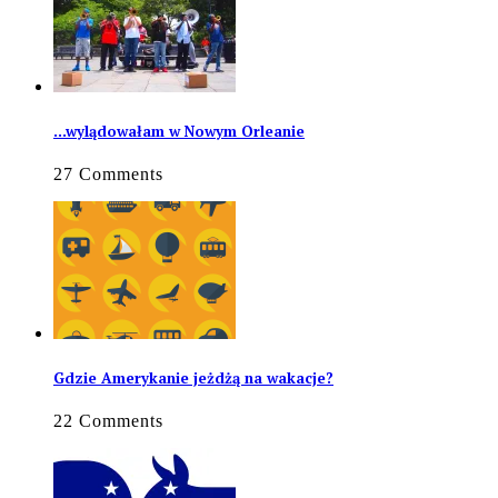
…wylądowałam w Nowym Orleanie
27 Comments
Gdzie Amerykanie jeżdżą na wakacje?
22 Comments