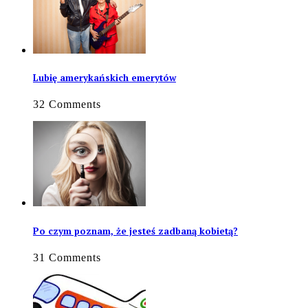
Lubię amerykańskich emerytów
32 Comments
Po czym poznam, że jesteś zadbaną kobietą?
31 Comments