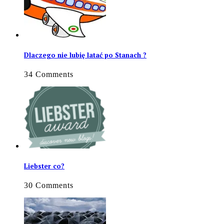
Dlaczego nie lubię latać po Stanach ?
34 Comments
Liebster co?
30 Comments