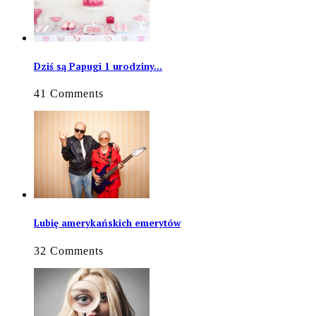
Dziś są Papugi 1 urodziny…
41 Comments
Lubię amerykańskich emerytów
32 Comments