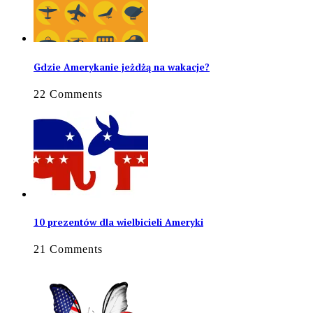
Gdzie Amerykanie jeżdżą na wakacje?
22 Comments
10 prezentów dla wielbicieli Ameryki
21 Comments