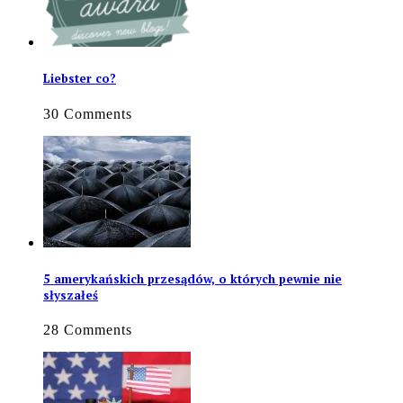
Liebster co?
30 Comments
5 amerykańskich przesądów, o których pewnie nie
słyszałeś
28 Comments