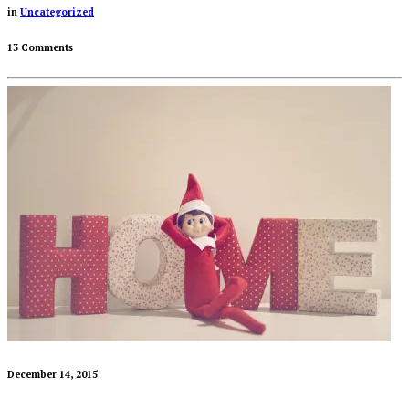
in
Uncategorized
13 Comments
December 14, 2015