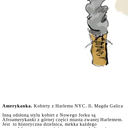
Amerykanka.
Kobiety z Harlemu NYC. Il. Magda Galica
Inną odsłoną stylu kobiet z Nowego Jorku są
Afroamerykanki z górnej części miasta zwanej Harlemem.
Jest to historyczna dzielnica, mekka każdego