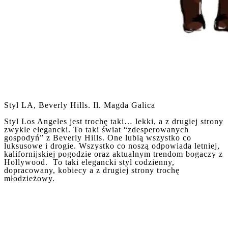
Styl LA, Beverly Hills. Il. Magda Galica
Styl Los Angeles jest trochę taki… lekki, a z drugiej strony
zwykle elegancki. To taki świat “zdesperowanych
gospodyń” z Beverly Hills. One lubią wszystko co
luksusowe i drogie. Wszystko co noszą odpowiada letniej,
kalifornijskiej pogodzie oraz aktualnym trendom bogaczy z
Hollywood. To taki elegancki styl codzienny,
dopracowany, kobiecy a z drugiej strony trochę
młodzieżowy.